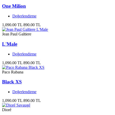
One Milion
Değerlendirme
1,090.00 TL
890.00 TL
Jean Paul Galtiere
L'Male
Değerlendirme
1,090.00 TL
890.00 TL
Paco Rabana
Black XS
Değerlendirme
1,090.00 TL
890.00 TL
Dioré