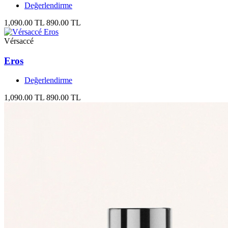
Değerlendirme
1,090.00 TL
890.00 TL
Vérsaccé
Eros
Değerlendirme
1,090.00 TL
890.00 TL