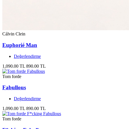
Cálvin Clein
Euphorié Man
Değerlendirme
1,090.00 TL
890.00 TL
Tom forde
Fabullous
Değerlendirme
1,090.00 TL
890.00 TL
Tom forde