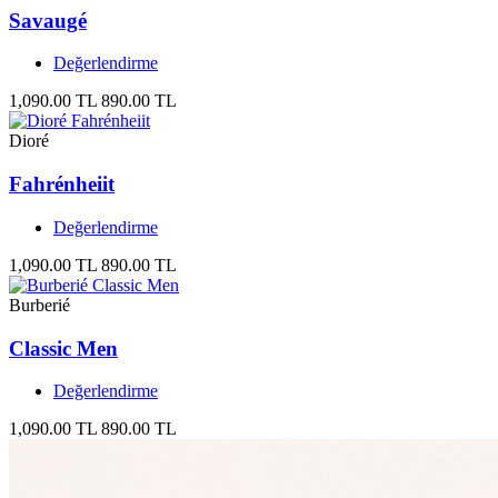
Savaugé
Değerlendirme
1,090.00 TL
890.00 TL
Dioré
Fahrénheiit
Değerlendirme
1,090.00 TL
890.00 TL
Burberié
Classic Men
Değerlendirme
1,090.00 TL
890.00 TL