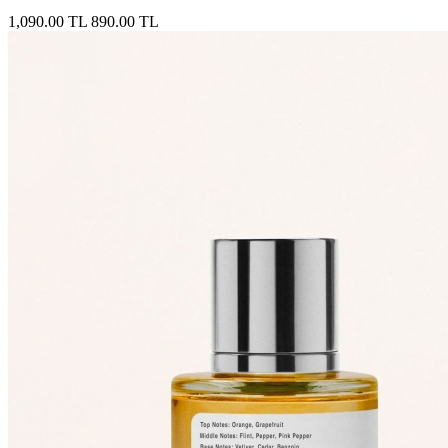
1,090.00 TL
890.00 TL