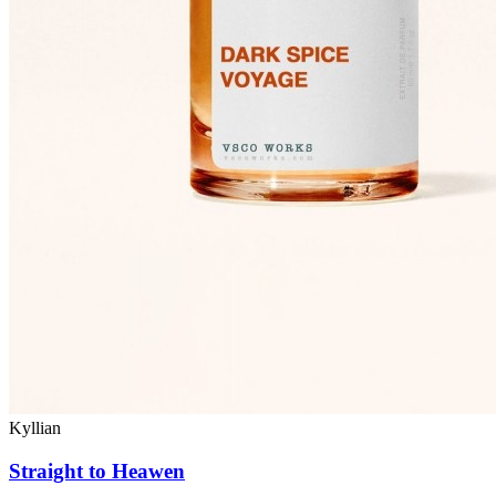
Kyllian
Straight to Heawen