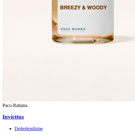
Paco Rabana
Invicttus
Değerlendirme