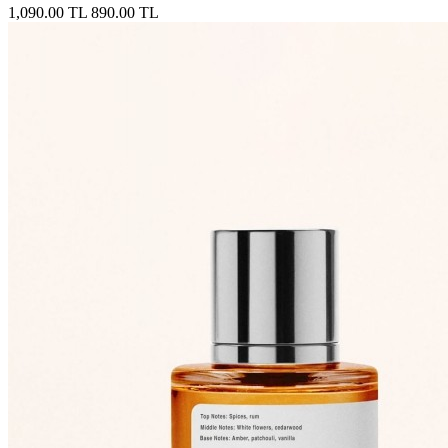
1,090.00 TL
890.00 TL