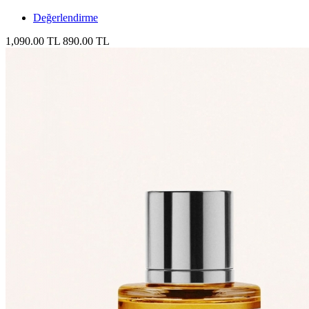
Değerlendirme
1,090.00 TL
890.00 TL