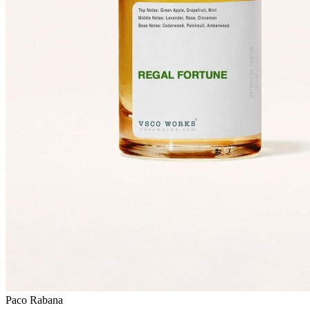
Paco Rabana