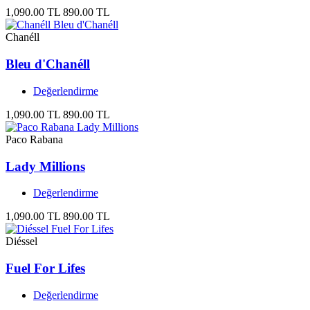
1,090.00 TL
890.00 TL
Chanéll
Bleu d'Chanéll
Değerlendirme
1,090.00 TL
890.00 TL
Paco Rabana
Lady Millions
Değerlendirme
1,090.00 TL
890.00 TL
Diéssel
Fuel For Lifes
Değerlendirme