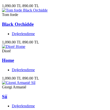
1,090.00 TL
890.00 TL
Tom forde
Black Orchidde
Değerlendirme
1,090.00 TL
890.00 TL
Dioré
Home
Değerlendirme
1,090.00 TL
890.00 TL
Giorgi Armanié
Síí
Değerlendirme