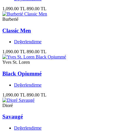
1,090.00 TL
890.00 TL
Burberié
Classic Men
Değerlendirme
1,090.00 TL
890.00 TL
Yves St. Loren
Black Opiummé
Değerlendirme
1,090.00 TL
890.00 TL
Dioré
Savaugé
Değerlendirme