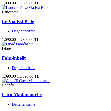
1,090.00 TL
890.00 TL
Lanccomé
Le Via Est Belle
Değerlendirme
1,090.00 TL
890.00 TL
Dioré
Fahrénheiit
Değerlendirme
1,090.00 TL
890.00 TL
Chanéll
Coco Madamoiselle
Değerlendirme