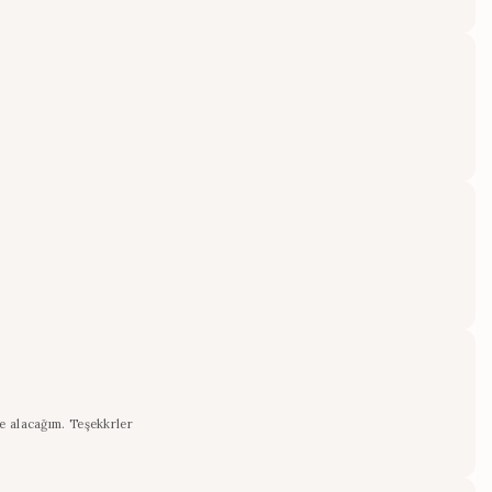
de alacağım. Teşekkrler