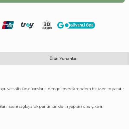
Ürün Yorumları
koyu ve sofistike nüanslarla dengelenerek modern bir izlenim yaratır.
lanmasını sağlayarak parfümün derin yapısını öne çıkarır.