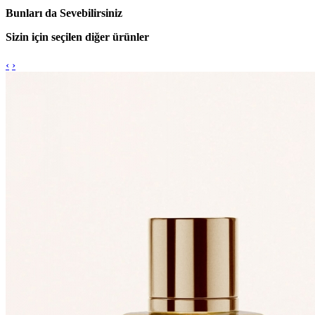
Bunları da Sevebilirsiniz
Sizin için seçilen diğer ürünler
‹
›