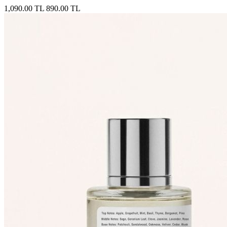
1,090.00 TL
890.00 TL