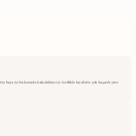
baya iyi bu konuda kalıcılıkları iyi özellikle kıyafette çok başarılı yine