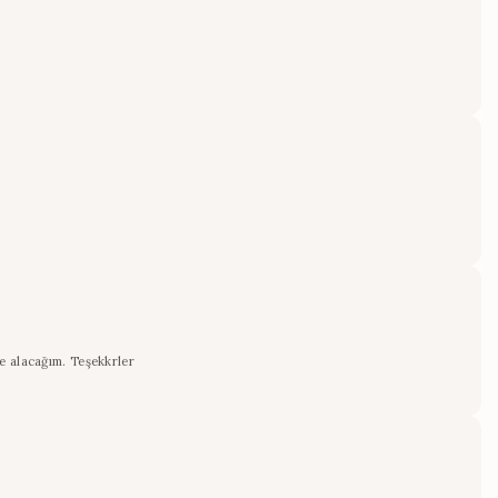
de alacağım. Teşekkrler