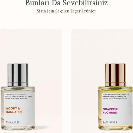
Bunları Da Sevebilirsiniz
Sizin Için Seçilen Diğer Ürünler