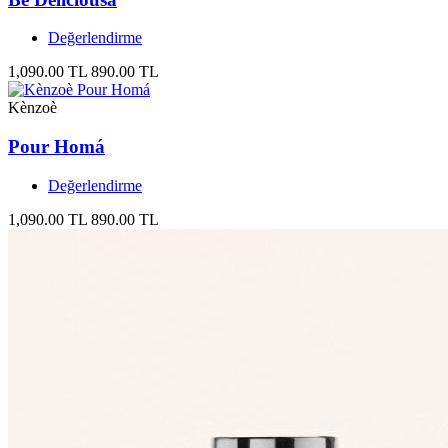
Değerlendirme
1,090.00 TL
890.00 TL
Kènzoè
Pour Homá
Değerlendirme
1,090.00 TL
890.00 TL