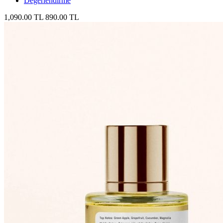
Değerlendirme
1,090.00 TL
890.00 TL