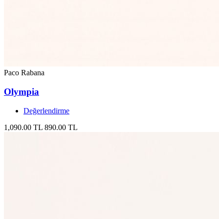
Paco Rabana
Olympia
Değerlendirme
1,090.00 TL
890.00 TL