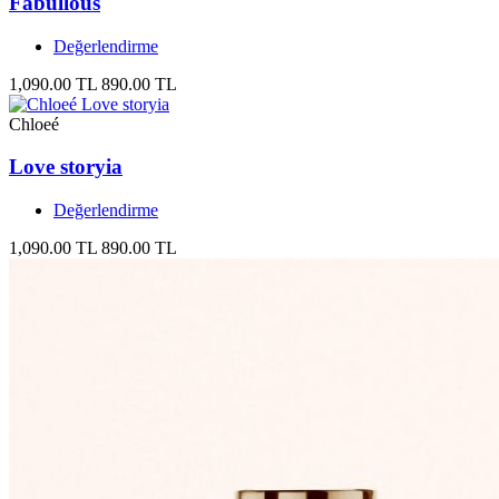
Fabullous
Değerlendirme
1,090.00 TL
890.00 TL
Chloeé
Love storyia
Değerlendirme
1,090.00 TL
890.00 TL