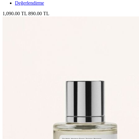
Değerlendirme
1,090.00 TL
890.00 TL