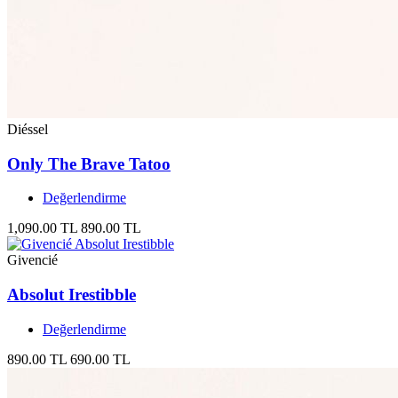
Diéssel
Only The Brave Tatoo
Değerlendirme
1,090.00 TL
890.00 TL
Givencié
Absolut Irestibble
Değerlendirme
890.00 TL
690.00 TL