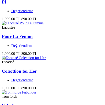
Pi
Değerlendirme
1,090.00 TL
890.00 TL
Lacostaé
Pour La Femme
Değerlendirme
1,090.00 TL
890.00 TL
Escadaé
Colecttion for Her
Değerlendirme
1,090.00 TL
890.00 TL
Tom forde