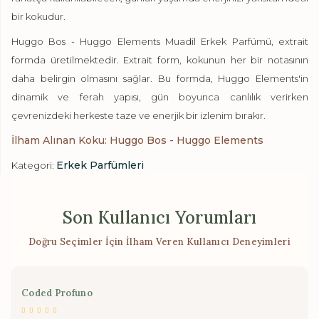
bir kokudur.
Huggo Bos - Huggo Elements Muadil Erkek Parfümü, extrait
formda üretilmektedir. Extrait form, kokunun her bir notasının
daha belirgin olmasını sağlar. Bu formda, Huggo Elements'in
dinamik ve ferah yapısı, gün boyunca canlılık verirken
çevrenizdeki herkeste taze ve enerjik bir izlenim bırakır.
İlham Alınan Koku: Huggo Bos - Huggo Elements
Erkek Parfümleri
Kategori:
Son Kullanıcı Yorumları
Doğru Seçimler İçin İlham Veren Kullanıcı Deneyimleri
Coded Profuno