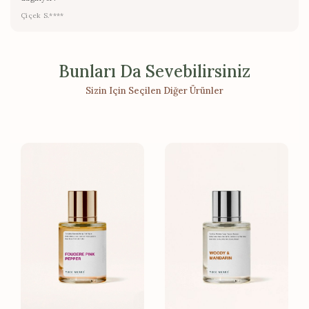
Çiçek S.****
Bunları Da Sevebilirsiniz
Sizin Için Seçilen Diğer Ürünler